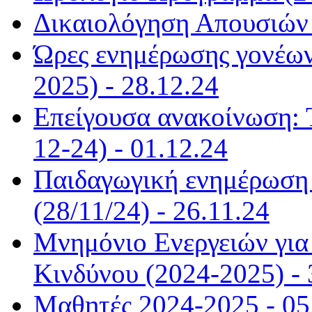
Δικαιολόγηση Απουσιών 
Ώρες ενημέρωσης γονέων
2025) - 28.12.24
Επείγουσα ανακοίνωση: 
12-24) - 01.12.24
Παιδαγωγική ενημέρωση α
(28/11/24) - 26.11.24
Μνημόνιο Ενεργειών για 
Κινδύνου (2024-2025) - 
Μαθητές 2024-2025 - 05