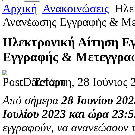
Αρχική
Ανακοινώσεις
Ηλεκ
Ανανέωσης Εγγραφής & Με
Ηλεκτρονική Αίτηση Ε
Εγγραφής & Μετεγγραφ
Τετάρτη, 28 Ιούνιος 
Από σήμερα
28 Ιουνίου 202
Ιουλίου 2023 και ώρα 23:5
εγγραφούν, να ανανεώσουν τ