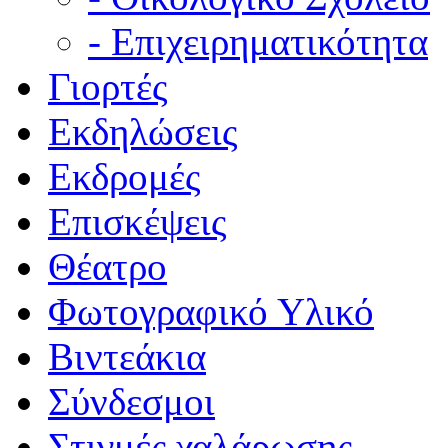
- Επιχειρηματικότητα
Γιορτές
Εκδηλώσεις
Εκδρομές
Επισκέψεις
Θέατρο
Φωτογραφικό Υλικό
Βιντεάκια
Σύνδεσμοι
Στιγμές χαλάρωσης