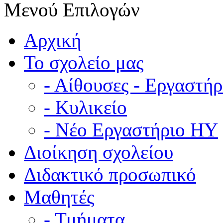
Μενού Επιλογών
Αρχική
Το σχολείο μας
- Αίθουσες - Εργαστήρ
- Κυλικείο
- Νέο Εργαστήριο ΗΥ
Διοίκηση σχολείου
Διδακτικό προσωπικό
Μαθητές
- Τμήματα