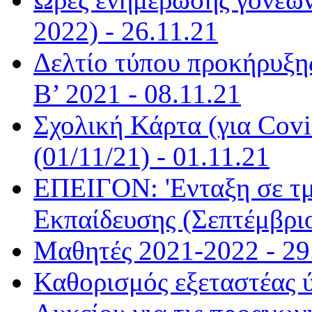
2022) - 26.11.21
Δελτίο τύπου προκήρυξη
Β’ 2021 - 08.11.21
Σχολική Κάρτα (για Covi
(01/11/21) - 01.11.21
ΕΠΕΙΓΟΝ: 'Ενταξη σε τ
Εκπαίδευσης (Σεπτέμβριο
Μαθητές 2021-2022 - 29
Καθορισμός εξεταστέας 