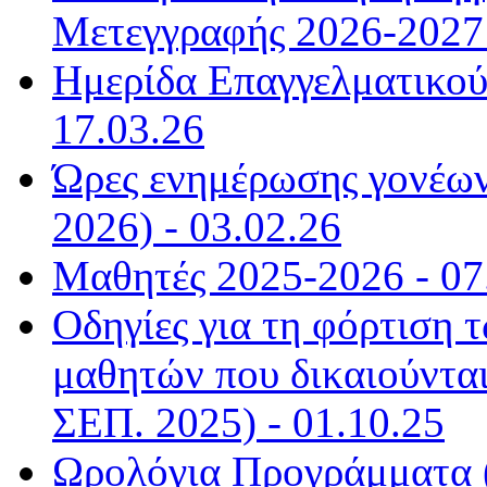
Μετεγγραφής 2026-2027 
Ημερίδα Επαγγελματικού
17.03.26
Ώρες ενημέρωσης γονέων
2026) - 03.02.26
Μαθητές 2025-2026 - 07
Οδηγίες για τη φόρτιση
μαθητών που δικαιούντα
ΣΕΠ. 2025) - 01.10.25
Ωρολόγια Προγράμματα (