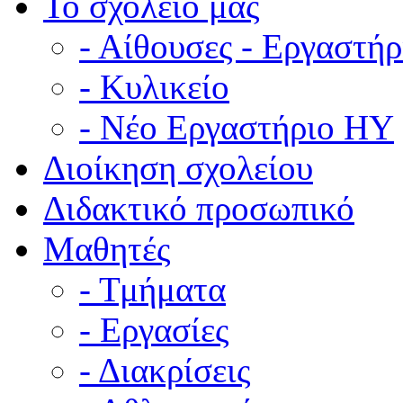
Το σχολείο μας
- Αίθουσες - Εργαστήρ
- Κυλικείο
- Νέο Εργαστήριο ΗΥ
Διοίκηση σχολείου
Διδακτικό προσωπικό
Μαθητές
- Τμήματα
- Εργασίες
- Διακρίσεις