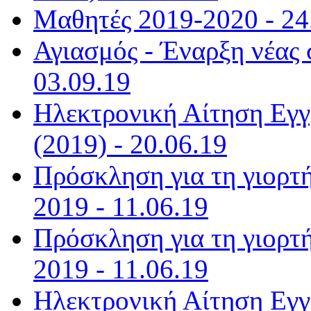
Μαθητές 2019-2020 - 24
Αγιασμός - Έναρξη νέας 
03.09.19
Ηλεκτρονική Αίτηση Εγγ
(2019) - 20.06.19
Πρόσκληση για τη γιορτή
2019 - 11.06.19
Πρόσκληση για τη γιορτή
2019 - 11.06.19
Ηλεκτρονική Αίτηση Εγγ