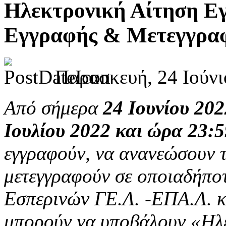
Ηλεκτρονική Αίτηση Ε
Εγγραφής & Μετεγγραφ
Παρασκευή, 24 Ιούνι
Από σήμερα
24 Ιουνίου 202
Ιουλίου 2022 και ώρα 23:5
εγγραφούν, να ανανεώσουν τ
μετεγγραφούν σε οποιαδήπο
Εσπερινών ΓΕ.Λ. -ΕΠΑ.Λ. κ
μπορούν να υποβάλουν «Ηλε