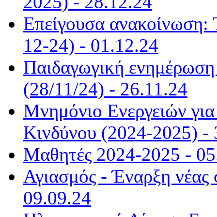
2025) - 28.12.24
Επείγουσα ανακοίνωση: 
12-24) - 01.12.24
Παιδαγωγική ενημέρωση α
(28/11/24) - 26.11.24
Μνημόνιο Ενεργειών για 
Κινδύνου (2024-2025) - 
Μαθητές 2024-2025 - 05
Αγιασμός - Έναρξη νέας 
09.09.24