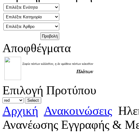
Αποφθέγματα
Σοφία πάντων κάλλιστον, η δε αμάθεια πάντων κάκιστον
Πλάτων
Επιλογή Προτύπου
Αρχική
Ανακοινώσεις
Ηλεκ
Ανανέωσης Εγγραφής & Με