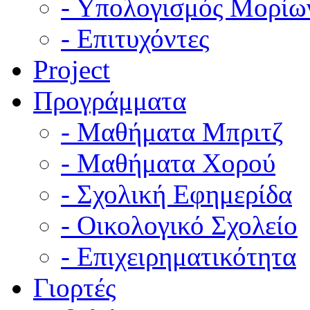
- Υπολογισμός Μορίω
- Επιτυχόντες
Project
Προγράμματα
- Μαθήματα Μπριτζ
- Μαθήματα Χορού
- Σχολική Εφημερίδα
- Οικολογικό Σχολείο
- Επιχειρηματικότητα
Γιορτές