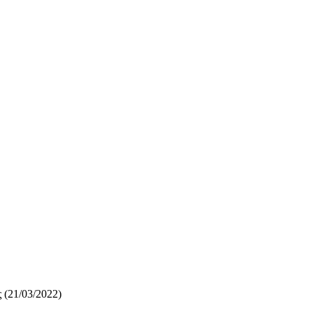
 (21/03/2022)