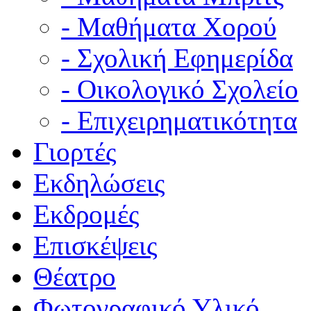
- Μαθήματα Χορού
- Σχολική Εφημερίδα
- Οικολογικό Σχολείο
- Επιχειρηματικότητα
Γιορτές
Εκδηλώσεις
Εκδρομές
Επισκέψεις
Θέατρο
Φωτογραφικό Υλικό