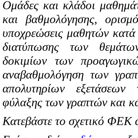
Ομάδες και κλάδοι μαθημάτ
και βαθμολόγησης, ορισμό
υποχρεώσεις μαθητών κατά τ
διατύπωσης των θεμάτω
δοκιμίων των προαγωγικώ
αναβαθμολόγηση των γραπ
απολυτηρίων εξετάσεων 
φύλαξης των γραπτών και κά
Κατεβάστε το σχετικό ΦΕΚ