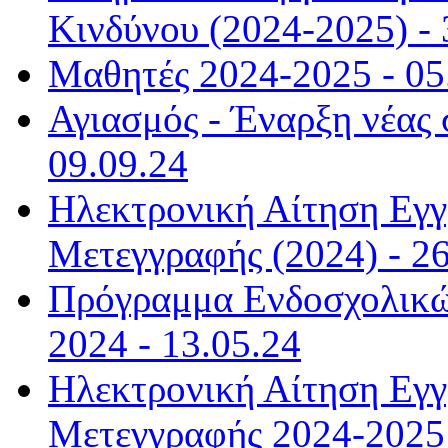
Κινδύνου (2024-2025) - 
Μαθητές 2024-2025 - 05
Αγιασμός - Έναρξη νέας 
09.09.24
Ηλεκτρονική Αίτηση Εγ
Μετεγγραφής (2024) - 26
Πρόγραμμα Ενδοσχολικώ
2024 - 13.05.24
Ηλεκτρονική Αίτηση Εγ
Μετεγγραφής 2024-2025 