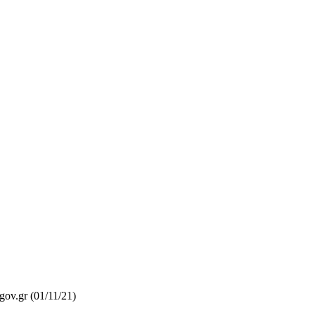
ov.gr (01/11/21)