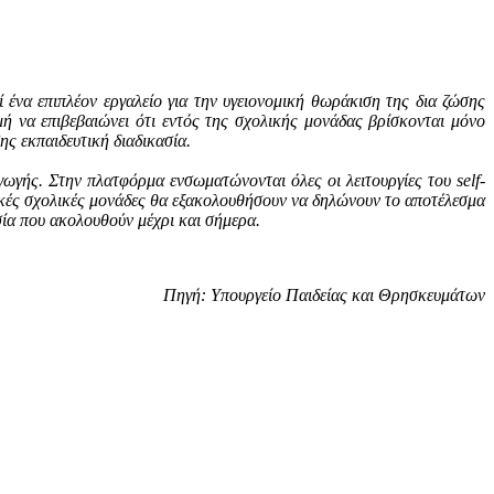
ί ένα επιπλέον εργαλείο για την υγειονομική θωράκιση της δια ζώσης
ή να επιβεβαιώνει ότι εντός της σχολικής μονάδας βρίσκονται μόνο
ης εκπαιδευτική διαδικασία.
ωγής. Στην πλατφόρμα ενσωματώνονται όλες οι λειτουργίες του self-
τικές σχολικές μονάδες θα εξακολουθήσουν να δηλώνουν το αποτέλεσμα
σία που ακολουθούν μέχρι και σήμερα.
Πηγή: Υπουργείο Παιδείας και Θρησκευμάτων