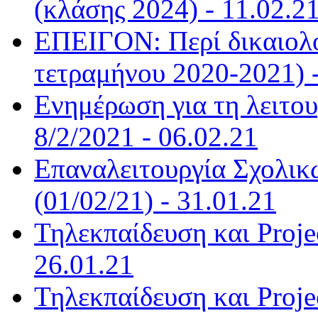
(κλάσης 2024) - 11.02.2
ΕΠΕΙΓΟΝ: Περί δικαιολ
τετραμήνου 2020-2021) -
Ενημέρωση για τη λειτο
8/2/2021 - 06.02.21
Επαναλειτουργία Σχολικ
(01/02/21) - 31.01.21
Τηλεκπαίδευση και Projec
26.01.21
Τηλεκπαίδευση και Projec