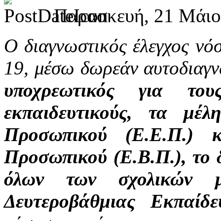
Παρασκευή, 21 Μάιο
Ο διαγνωστικός έλεγχος ν
19, μέσω δωρεάν αυτοδιαγν
υποχρεωτικός για τους/
εκπαιδευτικούς, τα μέλ
Προσωπικού (Ε.Ε.Π.) 
Προσωπικού (Ε.Β.Π.), το 
όλων των σχολικών μ
Δευτεροβάθμιας Εκπαίδε