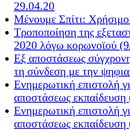
29.04.20
Μένουμε Σπίτι: Χρήσιμοι
Τροποποίηση της εξετασ
2020 λόγω κορωνοϊού (9/
Εξ αποστάσεως σύγχρονη
τη σύνδεση με την ψηφια
Ενημερωτική επιστολή 
αποστάσεως εκπαίδευση (
Ενημερωτική επιστολή 
αποστάσεως εκπαίδευση (