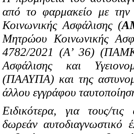
από το φαρμακείο με την
Κοινωνικής Ασφάλισης (
Α
Μητρώου Κοινωνικής Ασφ
4782/2021 (Α’ 36) (ΠΑΜ
Ασφάλισης και Υγειονο
(ΠΑΑΥΠΑ) και της αστυνομ
άλλου εγγράφου ταυτοποίησ
Ειδικότερα, για τους/τις 
δωρεάν αυτοδιαγνωστικό έ