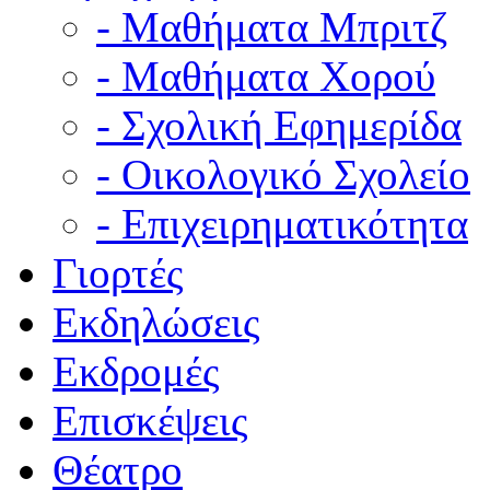
- Μαθήματα Μπριτζ
- Μαθήματα Χορού
- Σχολική Εφημερίδα
- Οικολογικό Σχολείο
- Επιχειρηματικότητα
Γιορτές
Εκδηλώσεις
Εκδρομές
Επισκέψεις
Θέατρο