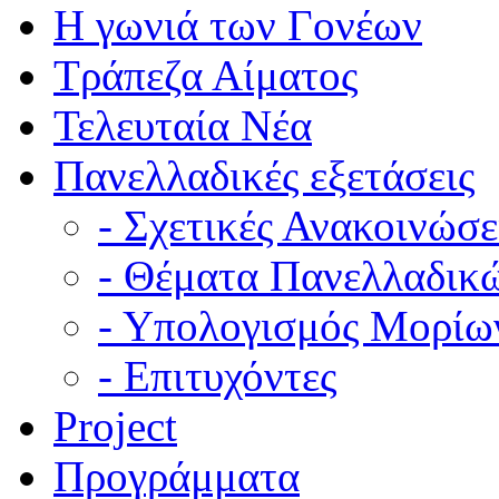
Η γωνιά των Γονέων
Τράπεζα Αίματος
Τελευταία Νέα
Πανελλαδικές εξετάσεις
- Σχετικές Ανακοινώσε
- Θέματα Πανελλαδικ
- Υπολογισμός Μορίω
- Επιτυχόντες
Project
Προγράμματα