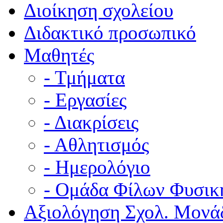
Διοίκηση σχολείου
Διδακτικό προσωπικό
Μαθητές
- Τμήματα
- Εργασίες
- Διακρίσεις
- Αθλητισμός
- Ημερολόγιο
- Ομάδα Φίλων Φυσικ
Αξιολόγηση Σχολ. Μονά