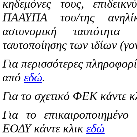
κηδεμόνες τους, επιδε
ΠΑΑΥΠΑ του/της ανηλίκ
αστυνομική ταυτότητα
ταυτοποίησης των ιδίων (γ
Για περισσότερες πληροφορί
από
εδώ
.
Για το σχετικό ΦΕΚ κάντε 
Για το επικαιροποιημένο
ΕΟΔΥ κάντε κλικ
εδώ