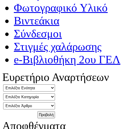
Φωτογραφικό Υλικό
Βιντεάκια
Σύνδεσμοι
Στιγμές χαλάρωσης
e-Βιβλιοθήκη 2ου ΓΕΛ
Ευρετήριο Αναρτήσεων
Αποφθέγματα