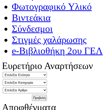
Φωτογραφικό Υλικό
Βιντεάκια
Σύνδεσμοι
Στιγμές χαλάρωσης
e-Βιβλιοθήκη 2ου ΓΕΛ
Ευρετήριο Αναρτήσεων
Αποφθέγματα