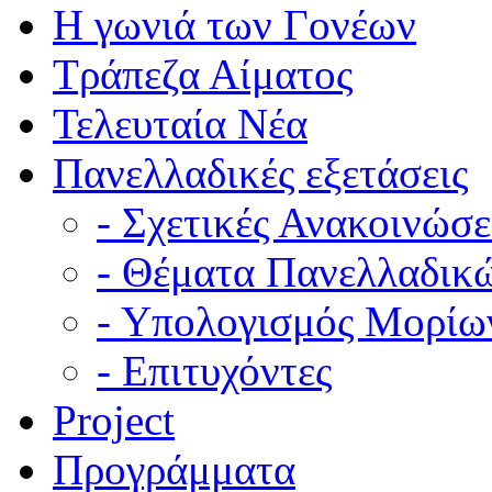
Η γωνιά των Γονέων
Τράπεζα Αίματος
Τελευταία Νέα
Πανελλαδικές εξετάσεις
- Σχετικές Ανακοινώσε
- Θέματα Πανελλαδικ
- Υπολογισμός Μορίω
- Επιτυχόντες
Project
Προγράμματα