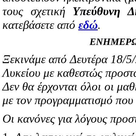
τους σχετική
Υπεύθυνη Δ
κατεβάσετε από
εδώ
.
ΕΝΗΜΕΡΩ
Ξεκινάμε από Δευτέρα 18/5/2
Λυκείου με καθεστώς προστα
Δεν θα έρχονται όλοι οι μα
με τον προγραμματισμό που 
Οι κανόνες για λόγους προστ