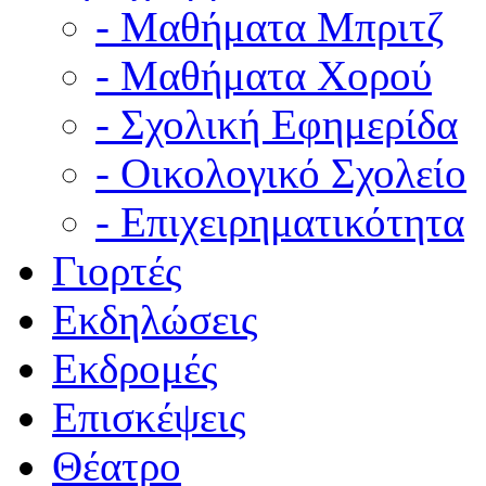
- Μαθήματα Μπριτζ
- Μαθήματα Χορού
- Σχολική Εφημερίδα
- Οικολογικό Σχολείο
- Επιχειρηματικότητα
Γιορτές
Εκδηλώσεις
Εκδρομές
Επισκέψεις
Θέατρο