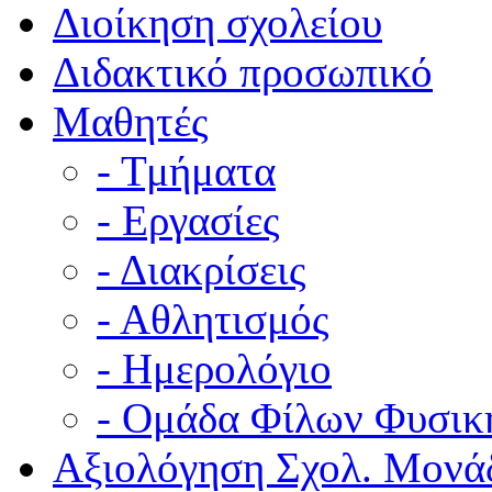
Διοίκηση σχολείου
Διδακτικό προσωπικό
Μαθητές
- Τμήματα
- Εργασίες
- Διακρίσεις
- Αθλητισμός
- Ημερολόγιο
- Ομάδα Φίλων Φυσικ
Αξιολόγηση Σχολ. Μονά