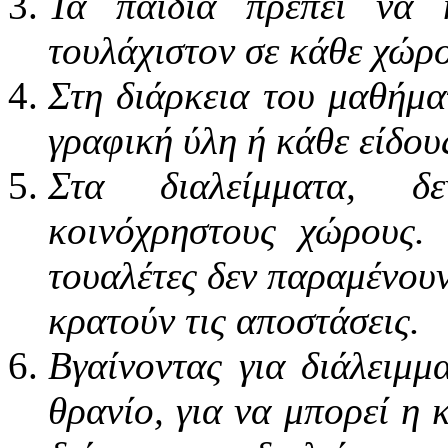
Τα παιδιά πρέπει να 
τουλάχιστον σε κάθε χώρο
Στη διάρκεια του μαθήμα
γραφική ύλη ή κάθε είδους
Στα διαλείμματα, δ
κοινόχρηστους χώρους. 
τουαλέτες δεν παραμένουν
κρατούν τις αποστάσεις.
Βγαίνοντας για διάλειμ
θρανίο, για να μπορεί η 