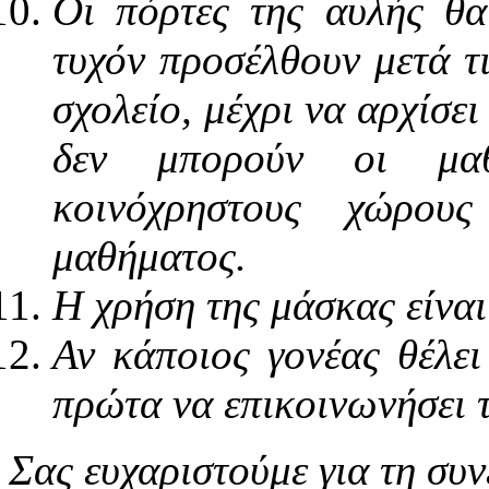
Οι πόρτες της αυλής θα
τυχόν προσέλθουν μετά τ
σχολείο, μέχρι να αρχίσει
δεν μπορούν οι μαθ
κοινόχρηστους χώρου
μαθήματος.
Η χρήση της μάσκας είναι
Αν κάποιος γονέας θέλει
πρώτα να επικοινωνήσει 
Σας ευχαριστούμε για τη συν