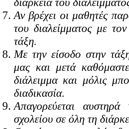
διάρκεια του διαλείμματο
Αν βρέχει οι μαθητές παρ
του διαλείμματος με τον
τάξη.
Με την είσοδο στην τάξ
μας και μετά καθόμαστ
διάλειμμα και μόλις μπ
διαδικασία.
Απαγορεύεται αυστηρά 
σχολείου σε όλη τη διάρκε