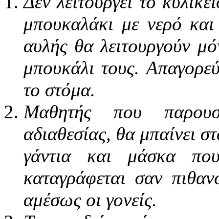
Δεν λειτουργεί το κυλικε
μπουκαλάκι με νερό και
αυλής θα λειτουργούν μό
μπουκάλι τους. Απαγορεύ
το στόμα.
Μαθητής που παρουσι
αδιαθεσίας, θα μπαίνει σ
γάντια και μάσκα πο
καταγράφεται σαν πιθαν
αμέσως οι γονείς.