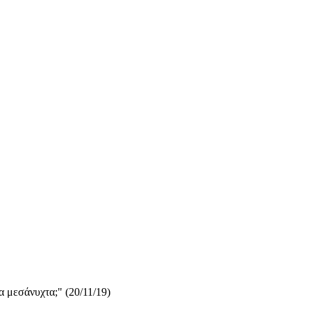
 μεσάνυχτα;" (20/11/19)