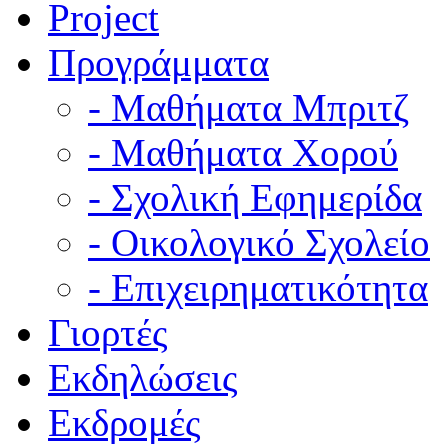
Project
Προγράμματα
- Μαθήματα Μπριτζ
- Μαθήματα Χορού
- Σχολική Εφημερίδα
- Οικολογικό Σχολείο
- Επιχειρηματικότητα
Γιορτές
Εκδηλώσεις
Εκδρομές