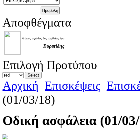
Αποφθέγματα
Απλούς ο μύθος της αληθείας έφυ
Ευριπίδης
Επιλογή Προτύπου
Αρχική
Επισκέψεις
Επισκέ
(01/03/18)
Οδική ασφάλεια (01/03/