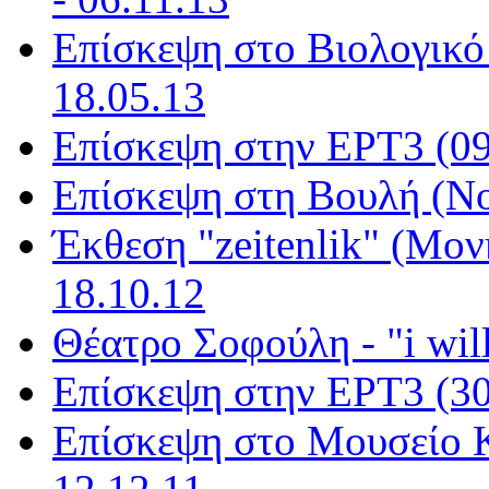
Επίσκεψη στo Βιολογικό 
18.05.13
Επίσκεψη στην ΕΡΤ3 (09/
Επίσκεψη στη Βουλή (Νο
Έκθεση "zeitenlik" (Μον
18.10.12
Θέατρο Σοφούλη - "i will
Επίσκεψη στην ΕΡΤ3 (30/
Επίσκεψη στο Μουσείο Κ