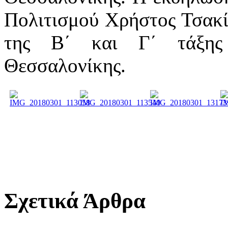
Πολιτισμού Χρήστος Τσακί
της Β΄ και Γ΄ τάξης
Θεσσαλονίκης.
Σχετικά Άρθρα