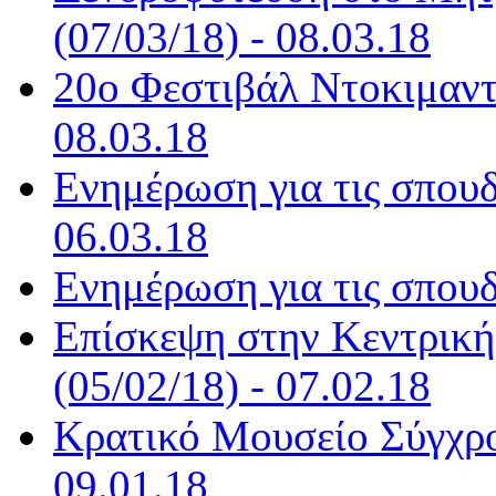
(07/03/18) - 08.03.18
20ο Φεστιβάλ Ντοκιμαντ
08.03.18
Ενημέρωση για τις σπου
06.03.18
Ενημέρωση για τις σπουδ
Επίσκεψη στην Κεντρική
(05/02/18) - 07.02.18
Κρατικό Μουσείο Σύγχρον
09.01.18