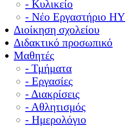
- Κυλικείο
- Νέο Εργαστήριο ΗΥ
Διοίκηση σχολείου
Διδακτικό προσωπικό
Μαθητές
- Τμήματα
- Εργασίες
- Διακρίσεις
- Αθλητισμός
- Ημερολόγιο