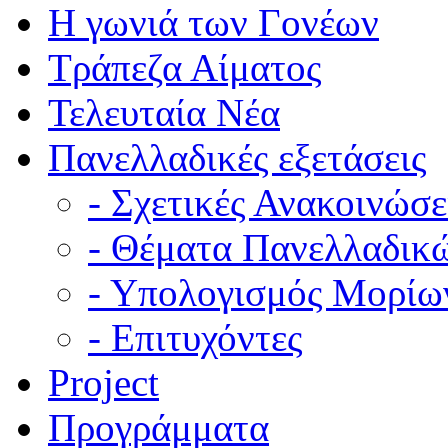
Η γωνιά των Γονέων
Τράπεζα Αίματος
Τελευταία Νέα
Πανελλαδικές εξετάσεις
- Σχετικές Ανακοινώσε
- Θέματα Πανελλαδικ
- Υπολογισμός Μορίω
- Επιτυχόντες
Project
Προγράμματα