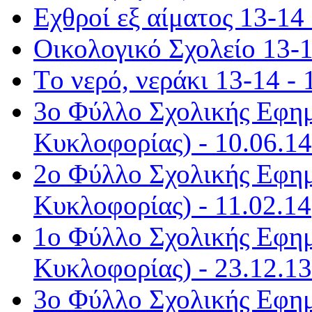
Εχθροί εξ αίματος 13-14 
Οικολογικό Σχολείο 13-1
Τo νερό, νεράκι 13-14 - 
3ο Φύλλο Σχολικής Εφημ
Κυκλοφορίας) - 10.06.14
2ο Φύλλο Σχολικής Εφημ
Κυκλοφορίας) - 11.02.14
1ο Φύλλο Σχολικής Εφημ
Κυκλοφορίας) - 23.12.13
3ο Φύλλο Σχολικής Εφημ