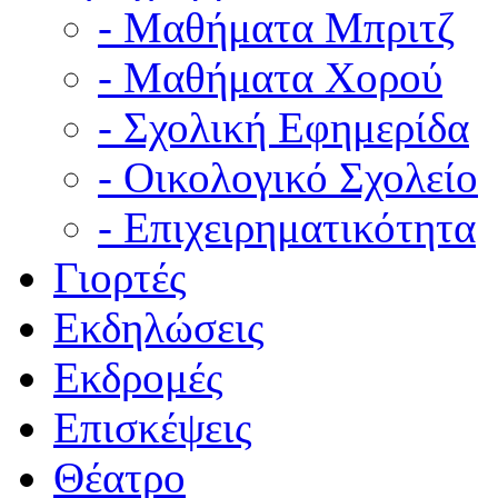
- Μαθήματα Μπριτζ
- Μαθήματα Χορού
- Σχολική Εφημερίδα
- Οικολογικό Σχολείο
- Επιχειρηματικότητα
Γιορτές
Εκδηλώσεις
Εκδρομές
Επισκέψεις
Θέατρο