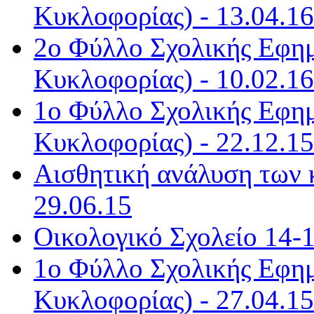
Κυκλοφορίας) - 13.04.16
2ο Φύλλο Σχολικής Εφημ
Κυκλοφορίας) - 10.02.16
1ο Φύλλο Σχολικής Εφημ
Κυκλοφορίας) - 22.12.15
Αισθητική ανάλυση των 
29.06.15
Οικολογικό Σχολείο 14-1
1ο Φύλλο Σχολικής Εφημ
Κυκλοφορίας) - 27.04.15