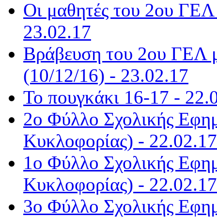
Οι μαθητές του 2ου ΓΕΛ 
23.02.17
Βράβευση του 2ου ΓΕΛ μ
(10/12/16) - 23.02.17
Το πουγκάκι 16-17 - 22.
2ο Φύλλο Σχολικής Εφημ
Κυκλοφορίας) - 22.02.17
1ο Φύλλο Σχολικής Εφημ
Κυκλοφορίας) - 22.02.17
3ο Φύλλο Σχολικής Εφημ