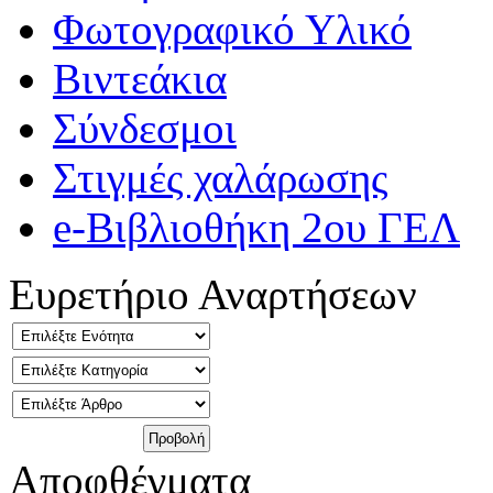
Φωτογραφικό Υλικό
Βιντεάκια
Σύνδεσμοι
Στιγμές χαλάρωσης
e-Βιβλιοθήκη 2ου ΓΕΛ
Ευρετήριο Αναρτήσεων
Αποφθέγματα