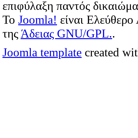
επιφύλαξη παντός δικαιώμα
Το
Joomla!
είναι Ελεύθερο 
της
Άδειας GNU/GPL.
.
Joomla template
created wit