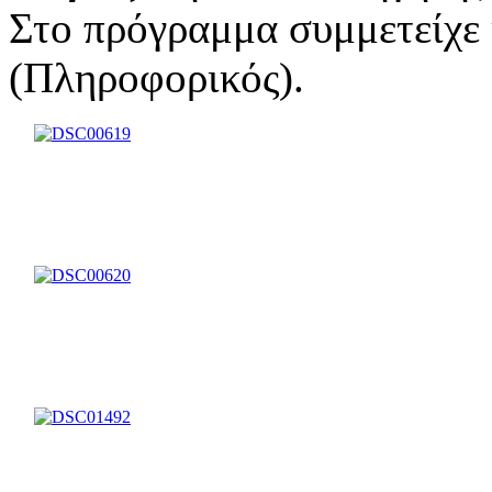
Στο πρόγραμμα συμμετείχε 
(Πληροφορικός).