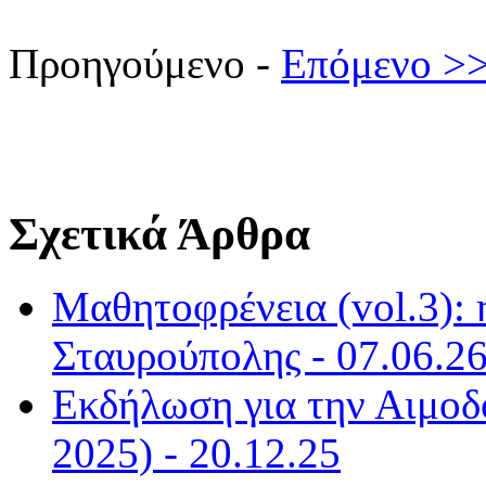
Προηγούμενο -
Επόμενο >
Σχετικά Άρθρα
Μαθητοφρένεια (vol.3):
Σταυρούπολης - 07.06.2
Εκδήλωση για την Αιμοδο
2025) - 20.12.25