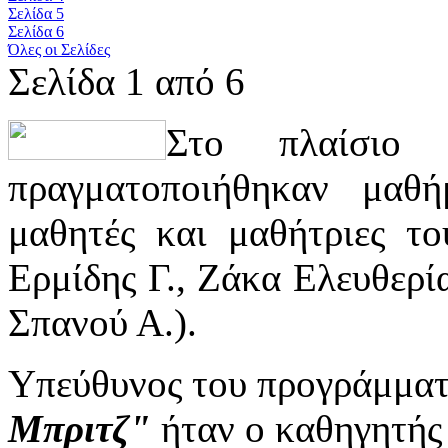
Σελίδα 5
Σελίδα 6
Όλες οι Σελίδες
Σελίδα 1 από 6
Στο πλαίσιο 
πραγματοποιήθηκαν μαθ
μαθητές και μαθήτριες το
Ερμίδης Γ., Ζάκα Ελευθερί
Σπανού Α.).
Υπεύθυνος του προγράμματ
Μπριτζ"
ήταν ο καθηγητής