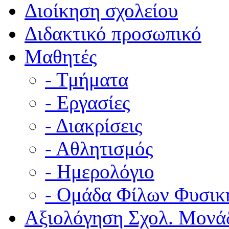
Διοίκηση σχολείου
Διδακτικό προσωπικό
Μαθητές
- Τμήματα
- Εργασίες
- Διακρίσεις
- Αθλητισμός
- Ημερολόγιο
- Ομάδα Φίλων Φυσικ
Αξιολόγηση Σχολ. Μονά