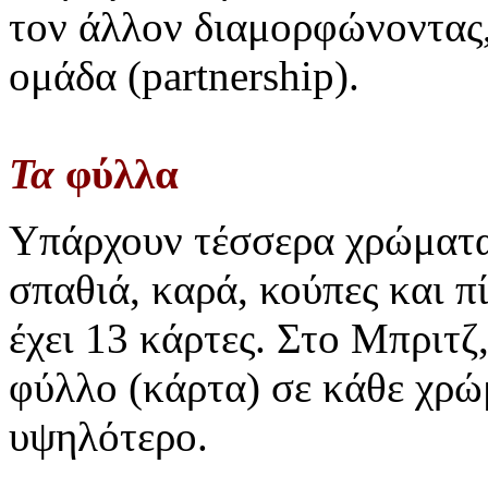
τον άλλον διαμορφώνοντας,
ομάδα (partnership).
Τα
φύλλα
Υπάρχουν τέσσερα χρώματα 
σπαθιά, καρά, κούπες και π
έχει 13 κάρτες. Στο Μπριτζ
φύλλο (κάρτα) σε κάθε χρώμ
υψηλότερο.