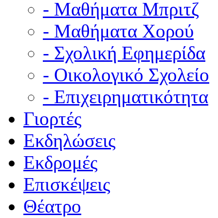
- Μαθήματα Μπριτζ
- Μαθήματα Χορού
- Σχολική Εφημερίδα
- Οικολογικό Σχολείο
- Επιχειρηματικότητα
Γιορτές
Εκδηλώσεις
Εκδρομές
Επισκέψεις
Θέατρο