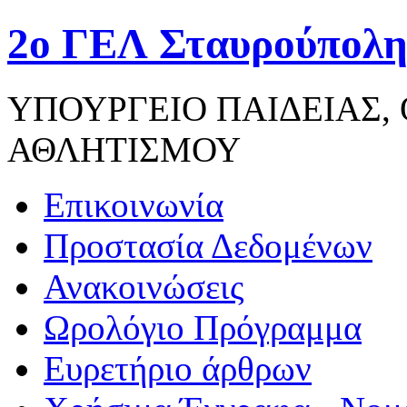
2ο ΓΕΛ Σταυρούπολη
ΥΠΟΥΡΓΕΙΟ ΠΑΙΔΕΙΑΣ,
ΑΘΛΗΤΙΣΜΟΥ
Επικοινωνία
Προστασία Δεδομένων
Ανακοινώσεις
Ωρολόγιο Πρόγραμμα
Ευρετήριο άρθρων