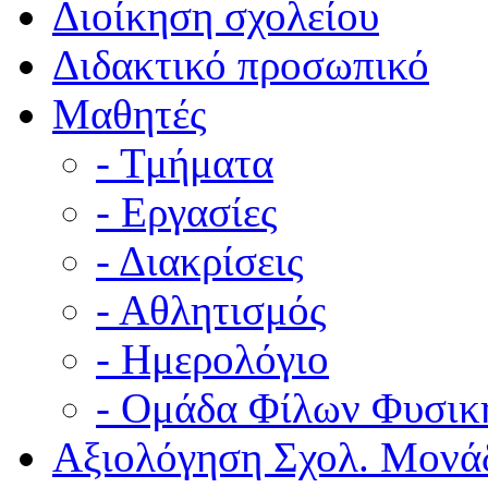
Διοίκηση σχολείου
Διδακτικό προσωπικό
Μαθητές
- Τμήματα
- Εργασίες
- Διακρίσεις
- Αθλητισμός
- Ημερολόγιο
- Ομάδα Φίλων Φυσικ
Αξιολόγηση Σχολ. Μονά