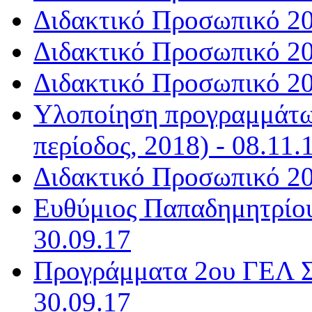
Διδακτικό Προσωπικό 20
Διδακτικό Προσωπικό 20
Διδακτικό Προσωπικό 20
Υλοποίηση προγραμμάτω
περίοδος, 2018) - 08.11.
Διδακτικό Προσωπικό 20
Ευθύμιος Παπαδημητρίου
30.09.17
Προγράμματα 2ου ΓΕΛ Σ
30.09.17