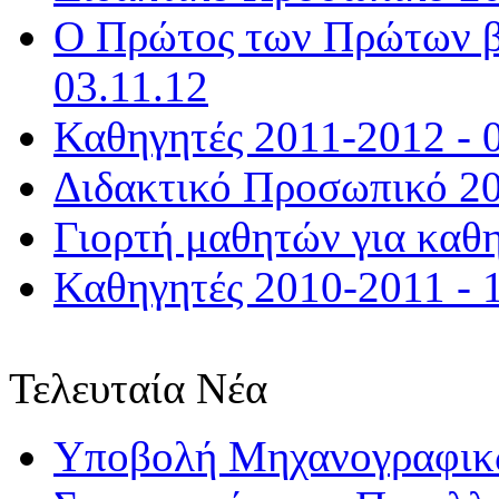
Ο Πρώτος των Πρώτων βγ
03.11.12
Καθηγητές 2011-2012 - 
Διδακτικό Προσωπικό 20
Γιορτή μαθητών για καθη
Καθηγητές 2010-2011 - 
Τελευταία Νέα
Υποβολή Μηχανογραφικώ