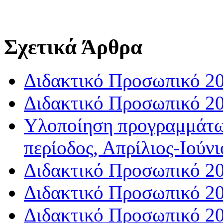
Σχετικά Άρθρα
Διδακτικό Προσωπικό 20
Διδακτικό Προσωπικό 20
Υλοποίηση προγραμμάτω
περίοδος, Απρίλιος-Ιούνι
Διδακτικό Προσωπικό 20
Διδακτικό Προσωπικό 20
Διδακτικό Προσωπικό 20