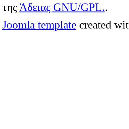
της
Άδειας GNU/GPL.
.
Joomla template
created wit