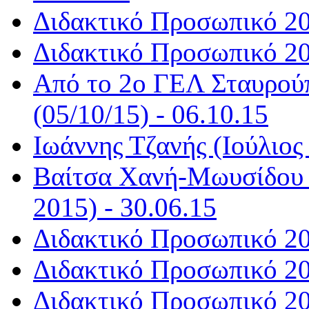
Διδακτικό Προσωπικό 20
Διδακτικό Προσωπικό 20
Από το 2ο ΓΕΛ Σταυρούπ
(05/10/15) - 06.10.15
Ιωάννης Τζανής (Ιούλιος 
Βαίτσα Χανή-Μωυσίδου (
2015) - 30.06.15
Διδακτικό Προσωπικό 20
Διδακτικό Προσωπικό 20
Διδακτικό Προσωπικό 20