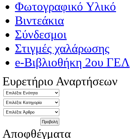
Φωτογραφικό Υλικό
Βιντεάκια
Σύνδεσμοι
Στιγμές χαλάρωσης
e-Βιβλιοθήκη 2ου ΓΕΛ
Ευρετήριο Αναρτήσεων
Αποφθέγματα