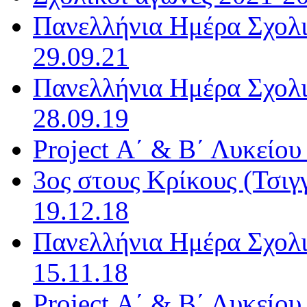
Πανελλήνια Ημέρα Σχολι
29.09.21
Πανελλήνια Ημέρα Σχολι
28.09.19
Project Α΄ & Β΄ Λυκείου
3ος στους Κρίκους (Τσιγ
19.12.18
Πανελλήνια Ημέρα Σχολι
15.11.18
Project Α΄ & Β΄ Λυκείου