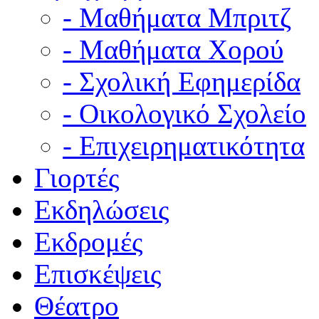
- Μαθήματα Μπριτζ
- Μαθήματα Χορού
- Σχολική Εφημερίδα
- Οικολογικό Σχολείο
- Επιχειρηματικότητα
Γιορτές
Εκδηλώσεις
Εκδρομές
Επισκέψεις
Θέατρο