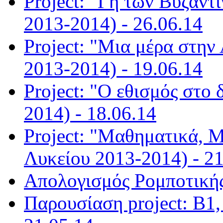
Project: "Γη των Βυζαντ
2013-2014) - 26.06.14
Project: "Μια μέρα στην
2013-2014) - 19.06.14
Project: "Ο εθισμός στο 
2014) - 18.06.14
Project: "Μαθηματικά, Μ
Λυκείου 2013-2014) - 21
Απολογισμός Ρομποτικής
Παρουσίαση project: Β1,