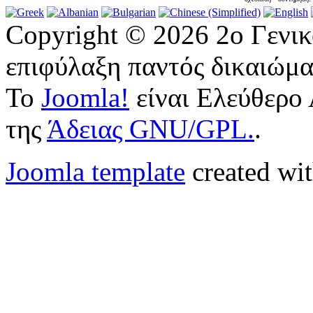
Copyright © 2026 2ο Γενι
επιφύλαξη παντός δικαιώμα
Το
Joomla!
είναι Ελεύθερο 
της
Άδειας GNU/GPL.
.
Joomla template
created wit