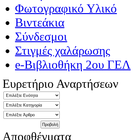
Φωτογραφικό Υλικό
Βιντεάκια
Σύνδεσμοι
Στιγμές χαλάρωσης
e-Βιβλιοθήκη 2ου ΓΕΛ
Ευρετήριο Αναρτήσεων
Αποφθέγματα