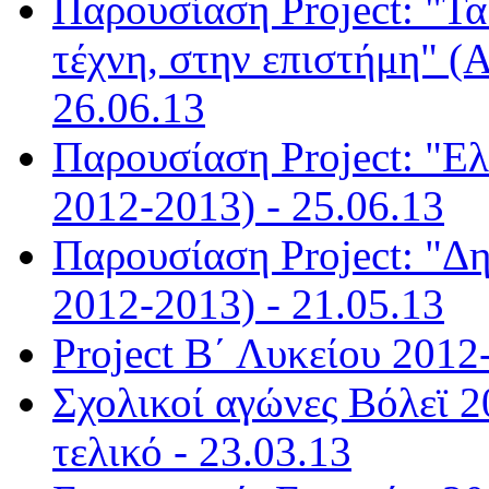
Παρουσίαση Project: "Τ
τέχνη, στην επιστήμη" (
26.06.13
Παρουσίαση Project: "Ε
2012-2013) - 25.06.13
Παρουσίαση Project: "Δη
2012-2013) - 21.05.13
Project Β΄ Λυκείου 2012
Σχολικοί αγώνες Βόλεϊ 2
τελικό - 23.03.13