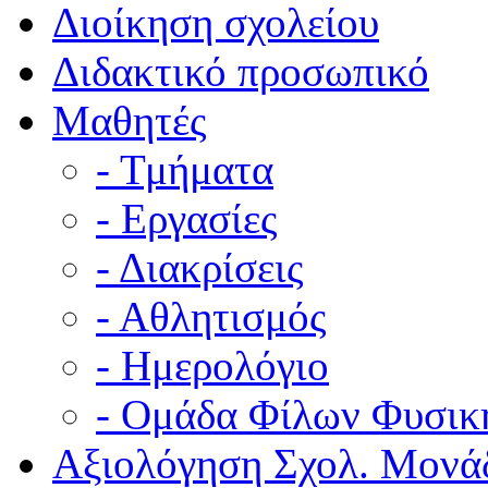
Διοίκηση σχολείου
Διδακτικό προσωπικό
Μαθητές
- Τμήματα
- Εργασίες
- Διακρίσεις
- Αθλητισμός
- Ημερολόγιο
- Ομάδα Φίλων Φυσικ
Αξιολόγηση Σχολ. Μονά