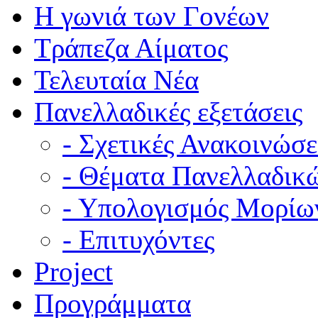
Η γωνιά των Γονέων
Τράπεζα Αίματος
Τελευταία Νέα
Πανελλαδικές εξετάσεις
- Σχετικές Ανακοινώσε
- Θέματα Πανελλαδικ
- Υπολογισμός Μορίω
- Επιτυχόντες
Project
Προγράμματα