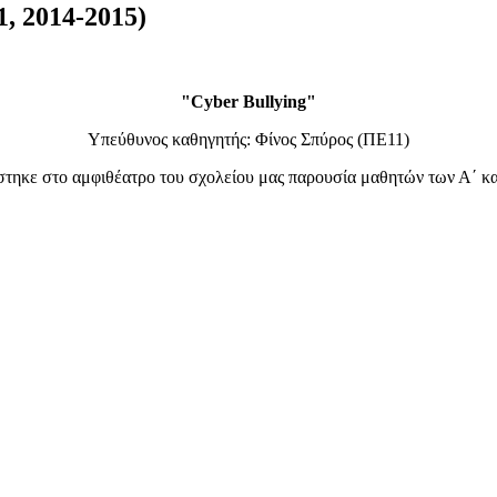
1, 2014-2015)
"Cyber Bullying"
Υπεύθυνος καθηγητής: Φίνος Σπύρος (ΠΕ11)
τηκε στο αμφιθέατρο του σχολείου μας παρουσία μαθητών των Α΄ και