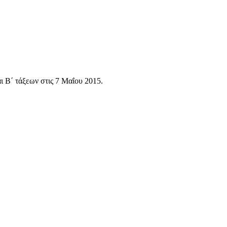
 Β΄ τάξεων στις 7 Μαΐου 2015.