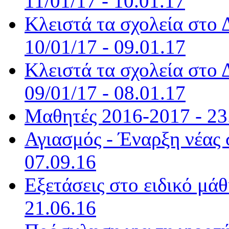
11/01/17 - 10.01.17
Κλειστά τα σχολεία στο
10/01/17 - 09.01.17
Κλειστά τα σχολεία στο
09/01/17 - 08.01.17
Μαθητές 2016-2017 - 23
Αγιασμός - Έναρξη νέας 
07.09.16
Εξετάσεις στο ειδικό μά
21.06.16