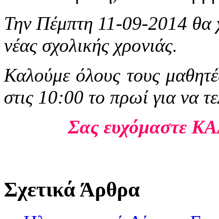
Την Πέμπτη 11-09-2014 θα 
νέας σχολικής χρονιάς.
Καλούμε όλους τους μαθητέ
στις 10:00 το πρωί για να τ
Σας ευχόμαστε 
Σχετικά Άρθρα