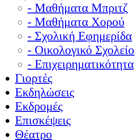
- Μαθήματα Μπριτζ
- Μαθήματα Χορού
- Σχολική Εφημερίδα
- Οικολογικό Σχολείο
- Επιχειρηματικότητα
Γιορτές
Εκδηλώσεις
Εκδρομές
Επισκέψεις
Θέατρο