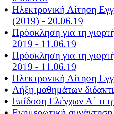
Ηλεκτρονική Αίτηση Εγγ
(2019) - 20.06.19
Πρόσκληση για τη γιορτή
2019 - 11.06.19
Πρόσκληση για τη γιορτή
2019 - 11.06.19
Ηλεκτρονική Αίτηση Εγγ
Λήξη μαθημάτων διδακτι
Επίδοση Ελέγχων Α΄ τετ
Ενημερωτική συνάντηση (