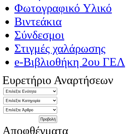
Φωτογραφικό Υλικό
Βιντεάκια
Σύνδεσμοι
Στιγμές χαλάρωσης
e-Βιβλιοθήκη 2ου ΓΕΛ
Ευρετήριο Αναρτήσεων
Αποφθέγματα