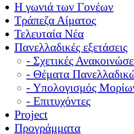
Η γωνιά των Γονέων
Τράπεζα Αίματος
Τελευταία Νέα
Πανελλαδικές εξετάσεις
- Σχετικές Ανακοινώσε
- Θέματα Πανελλαδικ
- Υπολογισμός Μορίω
- Επιτυχόντες
Project
Προγράμματα