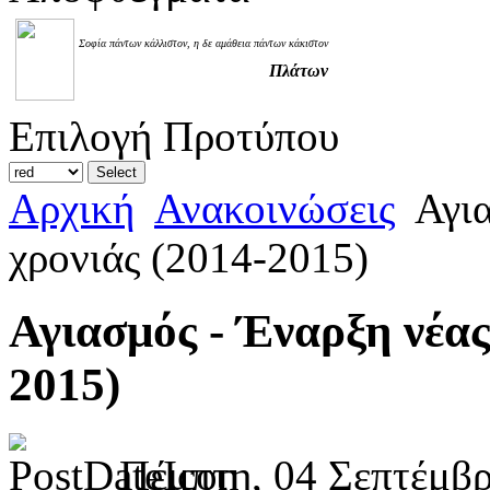
Σοφία πάντων κάλλιστον, η δε αμάθεια πάντων κάκιστον
Πλάτων
Επιλογή Προτύπου
Αρχική
Ανακοινώσεις
Αγια
χρονιάς (2014-2015)
Αγιασμός - Έναρξη νέας
2015)
Πέμπτη, 04 Σεπτέμβρ