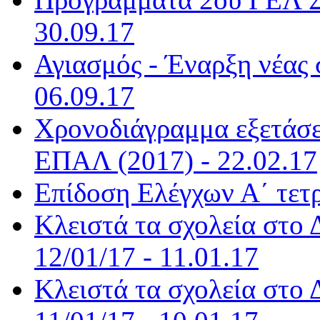
30.09.17
Αγιασμός - Έναρξη νέας 
06.09.17
Χρονοδιάγραμμα εξετάσε
ΕΠΑΛ (2017) - 22.02.17
Επίδοση Ελέγχων Α΄ τετ
Κλειστά τα σχολεία στο
12/01/17 - 11.01.17
Κλειστά τα σχολεία στο