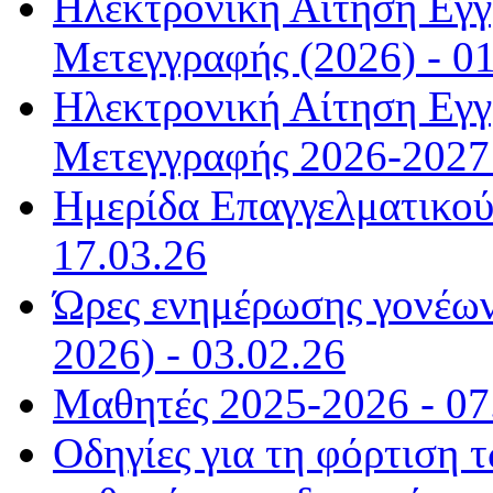
Ηλεκτρονική Αίτηση Εγ
Μετεγγραφής (2026) - 01
Ηλεκτρονική Αίτηση Εγ
Μετεγγραφής 2026-2027 
Ημερίδα Επαγγελματικού
17.03.26
Ώρες ενημέρωσης γονέων
2026) - 03.02.26
Μαθητές 2025-2026 - 07
Οδηγίες για τη φόρτιση