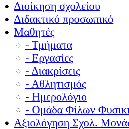
Διοίκηση σχολείου
Διδακτικό προσωπικό
Μαθητές
- Τμήματα
- Εργασίες
- Διακρίσεις
- Αθλητισμός
- Ημερολόγιο
- Ομάδα Φίλων Φυσικ
Αξιολόγηση Σχολ. Μονά