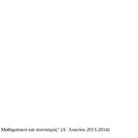
 Μαθηματικοί και πολιτισμός" (Α΄ Λυκείου 2013-2014)