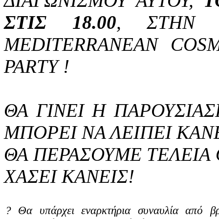
ΔΙΑΓΩΝΙΣΜΟΥ ΑΥΤΟΥ,
Τ
ΣΤΙΣ 18.00
, ΣΤΗΝ 
MEDITERRANEAN COSM
PARTY !
ΘΑ ΓΙΝΕΙ Η ΠΑΡΟΥΣΙΑ
ΜΠΟΡΕΙ ΝΑ ΛΕΙΠΕΙ ΚΑΝΕ
ΘΑ ΠΕΡΑΣΟΥΜΕ ΤΕΛΕΙΑ 
ΧΑΣΕΙ ΚΑΝΕΙΣ!
? Θα υπάρχει εναρκτήρια συναυλία από βρ