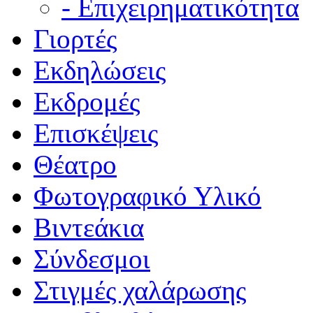
- Επιχειρηματικότητα
Γιορτές
Εκδηλώσεις
Εκδρομές
Επισκέψεις
Θέατρο
Φωτογραφικό Υλικό
Βιντεάκια
Σύνδεσμοι
Στιγμές χαλάρωσης