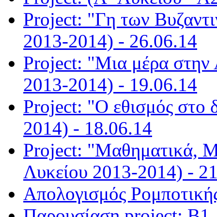
Project: "Γη των Βυζαντ
2013-2014) - 26.06.14
Project: "Μια μέρα στην
2013-2014) - 19.06.14
Project: "Ο εθισμός στο 
2014) - 18.06.14
Project: "Μαθηματικά, Μ
Λυκείου 2013-2014) - 21
Απολογισμός Ρομποτικής
Παρουσίαση project: Β1,