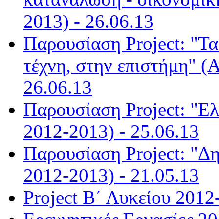
2013) - 26.06.13
Παρουσίαση Project: "Τ
τέχνη, στην επιστήμη" (
26.06.13
Παρουσίαση Project: "Ε
2012-2013) - 25.06.13
Παρουσίαση Project: "Δη
2012-2013) - 21.05.13
Project Β΄ Λυκείου 2012