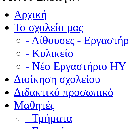
Αρχική
Το σχολείο μας
- Αίθουσες - Εργαστήρ
- Κυλικείο
- Νέο Εργαστήριο ΗΥ
Διοίκηση σχολείου
Διδακτικό προσωπικό
Μαθητές
- Τμήματα