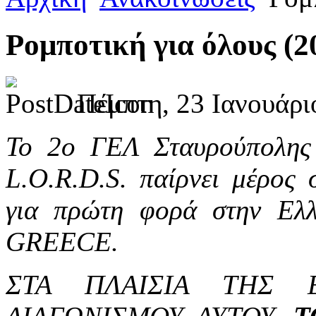
Ρομποτική για όλους (2
Πέμπτη, 23 Ιανουάρι
Το 2ο ΓΕΛ Σταυρούπολης
L.O.R.D.S. παίρνει μέρος 
για πρώτη φορά στην 
GREECE.
ΣΤΑ ΠΛΑΙΣΙΑ ΤΗΣ 