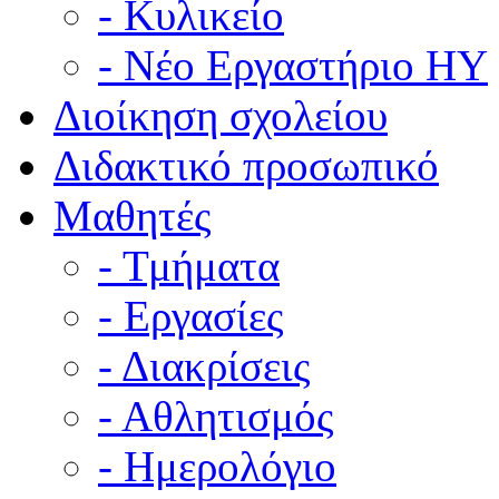
- Κυλικείο
- Νέο Εργαστήριο ΗΥ
Διοίκηση σχολείου
Διδακτικό προσωπικό
Μαθητές
- Τμήματα
- Εργασίες
- Διακρίσεις
- Αθλητισμός
- Ημερολόγιο