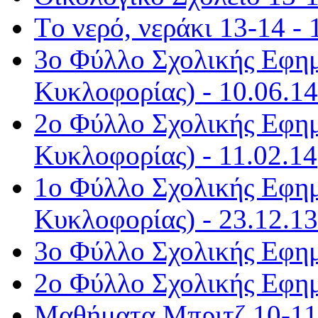
Τo νερό, νεράκι 13-14 - 
3ο Φύλλο Σχολικής Εφημ
Κυκλοφορίας) - 10.06.14
2ο Φύλλο Σχολικής Εφημ
Κυκλοφορίας) - 11.02.14
1ο Φύλλο Σχολικής Εφημ
Κυκλοφορίας) - 23.12.13
3ο Φύλλο Σχολικής Εφημ
2ο Φύλλο Σχολικής Εφημ
Μαθήματα Μπριτζ 10-11 