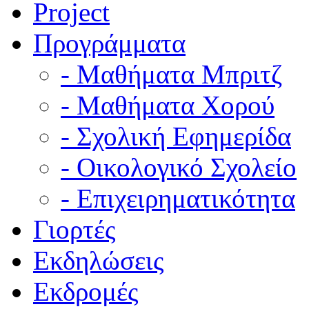
Project
Προγράμματα
- Μαθήματα Μπριτζ
- Μαθήματα Χορού
- Σχολική Εφημερίδα
- Οικολογικό Σχολείο
- Επιχειρηματικότητα
Γιορτές
Εκδηλώσεις
Εκδρομές