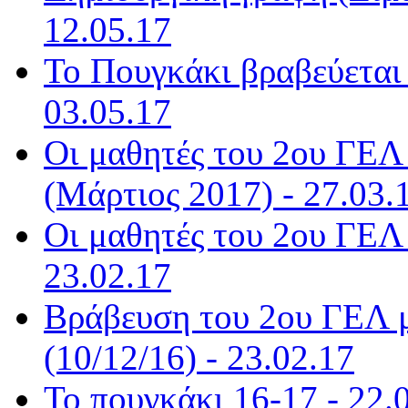
12.05.17
Το Πουγκάκι βραβεύεται 
03.05.17
Οι μαθητές του 2ου ΓΕΛ
(Μάρτιος 2017) - 27.03.
Οι μαθητές του 2ου ΓΕΛ 
23.02.17
Βράβευση του 2ου ΓΕΛ μ
(10/12/16) - 23.02.17
Το πουγκάκι 16-17 - 22.