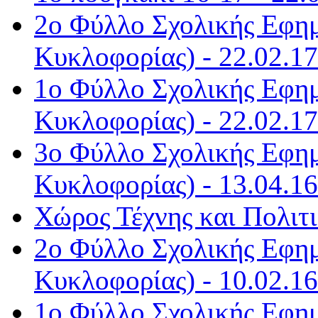
2ο Φύλλο Σχολικής Εφημ
Κυκλοφορίας) - 22.02.17
1ο Φύλλο Σχολικής Εφημ
Κυκλοφορίας) - 22.02.17
3ο Φύλλο Σχολικής Εφημ
Κυκλοφορίας) - 13.04.16
Χώρος Τέχνης και Πολιτι
2ο Φύλλο Σχολικής Εφημ
Κυκλοφορίας) - 10.02.16
1ο Φύλλο Σχολικής Εφημ