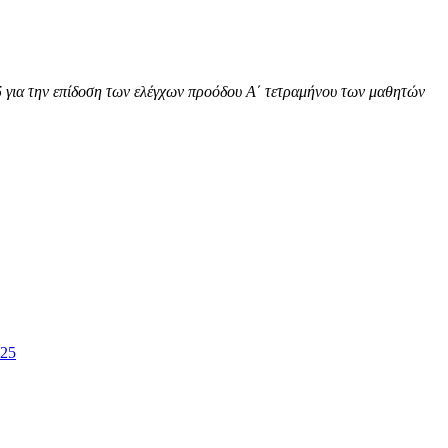
5
για την επίδοση των ελέγχων προόδου Α΄ τετραμήνου των μαθητών
.25