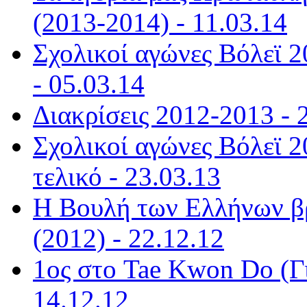
(2013-2014) - 11.03.14
Σχολικοί αγώνες Βόλεϊ 2
- 05.03.14
Διακρίσεις 2012-2013 - 
Σχολικοί αγώνες Βόλεϊ 2
τελικό - 23.03.13
Η Βουλή των Ελλήνων β
(2012) - 22.12.12
1ος στο Tae Kwon Do (Γ
14.12.12