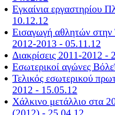
Εγκαίνια εργαστηρίου Πλ
10.12.12
Εισαγωγή αθλητών στην 
2012-2013 - 05.11.12
Διακρίσεις 2011-2012 - 
Εσωτερικοί αγώνες Βόλεϊ
Τελικός εσωτερικού πρω
2012 - 15.05.12
Χάλκινο μετάλλιο στα 2
(2012) - 25.04.12