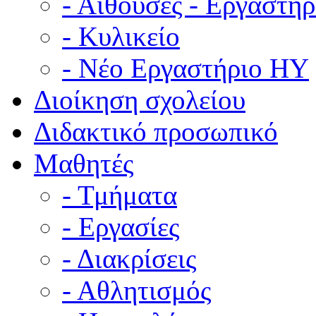
- Αίθουσες - Εργαστήρ
- Κυλικείο
- Νέο Εργαστήριο ΗΥ
Διοίκηση σχολείου
Διδακτικό προσωπικό
Μαθητές
- Τμήματα
- Εργασίες
- Διακρίσεις
- Αθλητισμός