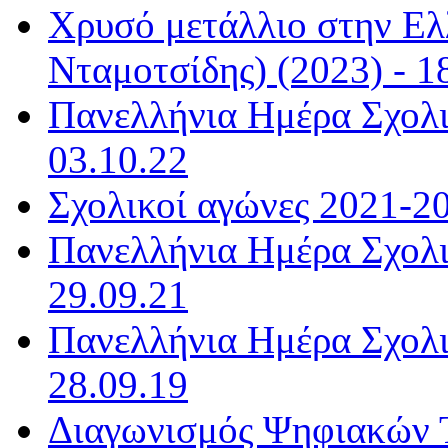
Χρυσό μετάλλιο στην Ελ
Νταμοτσίδης) (2023) - 1
Πανελλήνια Ημέρα Σχολι
03.10.22
Σχολικοί αγώνες 2021-20
Πανελλήνια Ημέρα Σχολι
29.09.21
Πανελλήνια Ημέρα Σχολι
28.09.19
Διαγωνισμός Ψηφιακών Τα