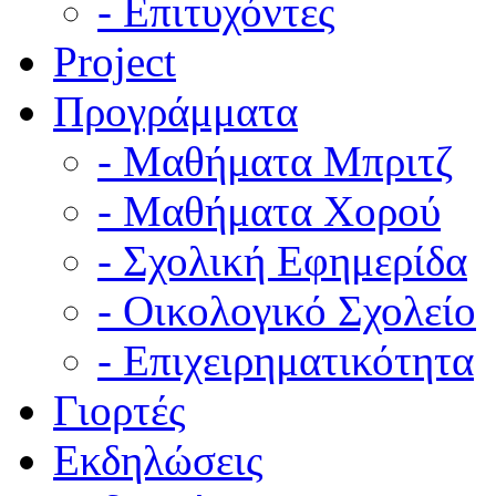
- Επιτυχόντες
Project
Προγράμματα
- Μαθήματα Μπριτζ
- Μαθήματα Χορού
- Σχολική Εφημερίδα
- Οικολογικό Σχολείο
- Επιχειρηματικότητα
Γιορτές
Εκδηλώσεις