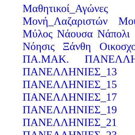
Μαθητικοί_Αγώνες
Μονή_Λαζαριστών
Μο
Μύλος
Νάουσα
Νάπολι
Νόησις
Ξάνθη
Οικοσχο
ΠΑ.ΜΑΚ.
ΠΑΝΕΛΛΗ
ΠΑΝΕΛΛΗΝΙΕΣ_13
ΠΑΝΕΛΛΗΝΙΕΣ_15
ΠΑΝΕΛΛΗΝΙΕΣ_17
ΠΑΝΕΛΛΗΝΙΕΣ_19
ΠΑΝΕΛΛΗΝΙΕΣ_21
ΠΑΝΕΛΛΗΝΙΕΣ_23