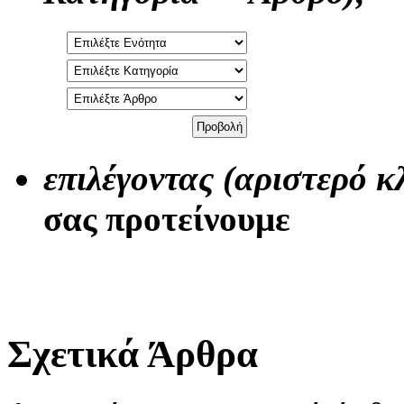
επιλέγοντας
(αριστερό κ
σας προτείνουμε
Σχετικά Άρθρα