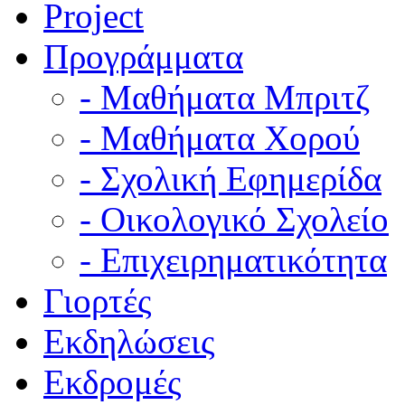
Project
Προγράμματα
- Μαθήματα Μπριτζ
- Μαθήματα Χορού
- Σχολική Εφημερίδα
- Οικολογικό Σχολείο
- Επιχειρηματικότητα
Γιορτές
Εκδηλώσεις
Εκδρομές