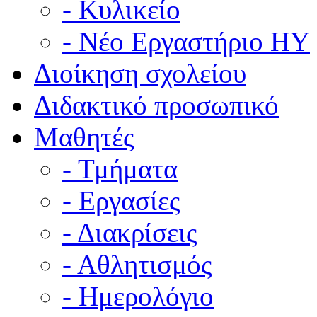
- Κυλικείο
- Νέο Εργαστήριο ΗΥ
Διοίκηση σχολείου
Διδακτικό προσωπικό
Μαθητές
- Τμήματα
- Εργασίες
- Διακρίσεις
- Αθλητισμός
- Ημερολόγιο