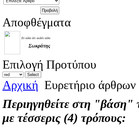
Αποφθέγματα
Εν οίδα ότι ουδέν οίδα
Σωκράτης
Επιλογή Προτύπου
Αρχική
Ευρετήριο άρθρων
Περιηγηθείτε στη "βάση"
με τέσσερις (4) τρόπους: