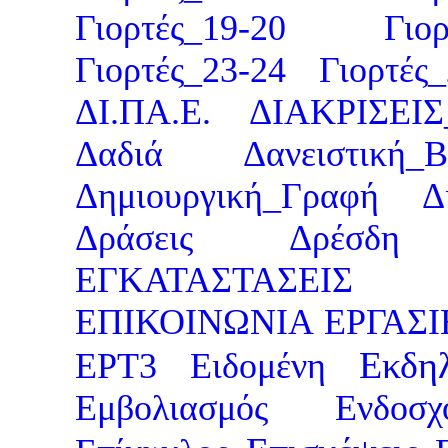
Γιορτές_19-20
Γιο
Γιορτές_23-24
Γιορτές
ΔΙ.ΠΑ.Ε.
ΔΙΑΚΡΙΣΕΙ
Δαδιά
Δανειστική_Β
Δημιουργική_Γραφή
Δ
Δράσεις
Δρέσδη
ΕΓΚΑΤΑΣΤΑΣΕΙΣ
ΕΠΙΚΟΙΝΩΝΙΑ
ΕΡΓΑΣ
Εκδη
ΕΡΤ3
Ειδομένη
Εμβολιασμός
Ενδοσχ