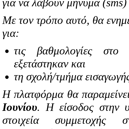
για να λάβουν μήνυμα (sms)
Με τον τρόπο αυτό, θα ενη
για:
τις βαθμολογίες στο
εξετάστηκαν και
τη σχολή/τμήμα εισαγωγής
Η πλατφόρμα θα παραμείνε
Ιουνίου
. Η είσοδος στην υ
στοιχεία συμμετοχής σ