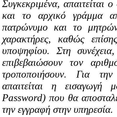
Συγκεκριμένα, απαιτείται 
και το αρχικό γράμμα α
πατρώνυμο και το μητρών
χαρακτήρες, καθώς επίση
υποψηφίου. Στη συνέχεια
επιβεβαιώσουν τον αριθ
τροποποιήσουν. Για την
απαιτείται η εισαγωγή 
Password) που θα αποσταλε
την εγγραφή στην υπηρεσία.