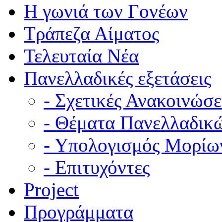
Η γωνιά των Γονέων
Τράπεζα Αίματος
Τελευταία Νέα
Πανελλαδικές εξετάσεις
- Σχετικές Ανακοινώσε
- Θέματα Πανελλαδικ
- Υπολογισμός Μορίω
- Επιτυχόντες
Project
Προγράμματα