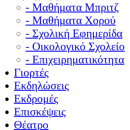
- Μαθήματα Μπριτζ
- Μαθήματα Χορού
- Σχολική Εφημερίδα
- Οικολογικό Σχολείο
- Επιχειρηματικότητα
Γιορτές
Εκδηλώσεις
Εκδρομές
Επισκέψεις
Θέατρο