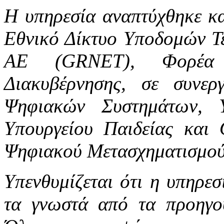
Η υπηρεσία αναπτύχθηκε κα
Εθνικό Δίκτυο Υποδομών Τ
ΑΕ (GRNET), Φορέα 
Διακυβέρνησης, σε συνερ
Ψηφιακών Συστημάτων, 
Υπουργείου Παιδείας και 
Ψηφιακού Μετασχηματισμού
Υπενθυμίζεται ότι η υπηρεσ
τα γνωστά από τα προηγο