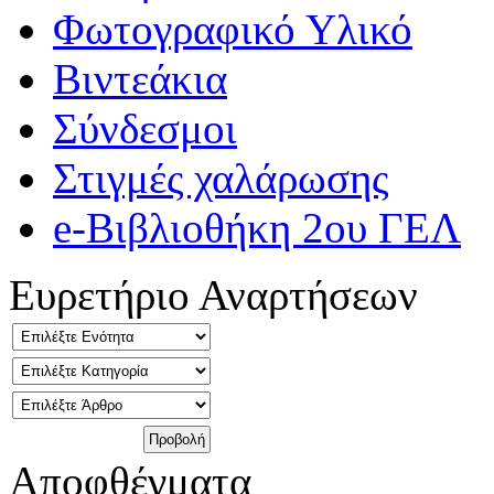
Φωτογραφικό Υλικό
Βιντεάκια
Σύνδεσμοι
Στιγμές χαλάρωσης
e-Βιβλιοθήκη 2ου ΓΕΛ
Ευρετήριο Αναρτήσεων
Αποφθέγματα