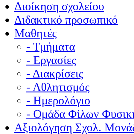
Διοίκηση σχολείου
Διδακτικό προσωπικό
Μαθητές
- Τμήματα
- Εργασίες
- Διακρίσεις
- Αθλητισμός
- Ημερολόγιο
- Ομάδα Φίλων Φυσικ
Αξιολόγηση Σχολ. Μονά