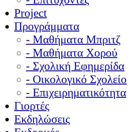
Project
Προγράμματα
- Μαθήματα Μπριτζ
- Μαθήματα Χορού
- Σχολική Εφημερίδα
- Οικολογικό Σχολείο
- Επιχειρηματικότητα
Γιορτές
Εκδηλώσεις