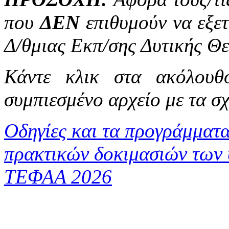
που
ΔΕΝ
επιθυμούν να εξε
Δ/θμιας Εκπ/σης Δυτικής Θ
Κάντε κλικ στα ακόλουθ
συμπιεσμένο αρχείο με τα σ
Οδηγίες και τα προγράμματ
πρακτικών δοκιμασιών των 
ΤΕΦΑΑ 2026