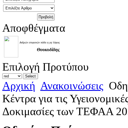
Αποφθέγματα
Ανδρών επιφανών πάσα η γη τάφος
Θουκυδίδης
Επιλογή Προτύπου
Αρχική
Ανακοινώσεις
Οδηγ
Κέντρα για τις Υγειονομικέ
Δοκιμασίες των ΤΕΦΑΑ 202