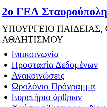
2ο ΓΕΛ Σταυρούπολη
ΥΠΟΥΡΓΕΙΟ ΠΑΙΔΕΙΑΣ,
ΑΘΛΗΤΙΣΜΟΥ
Επικοινωνία
Προστασία Δεδομένων
Ανακοινώσεις
Ωρολόγιο Πρόγραμμα
Ευρετήριο άρθρων