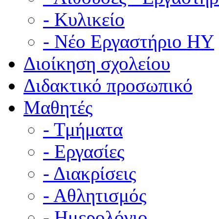
- Κυλικείο
- Νέο Εργαστήριο ΗΥ
Διοίκηση σχολείου
Διδακτικό προσωπικό
Μαθητές
- Τμήματα
- Εργασίες
- Διακρίσεις
- Αθλητισμός
- Ημερολόγιο