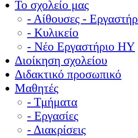
Το σχολείο μας
- Αίθουσες - Εργαστήρ
- Κυλικείο
- Νέο Εργαστήριο ΗΥ
Διοίκηση σχολείου
Διδακτικό προσωπικό
Μαθητές
- Τμήματα
- Εργασίες
- Διακρίσεις