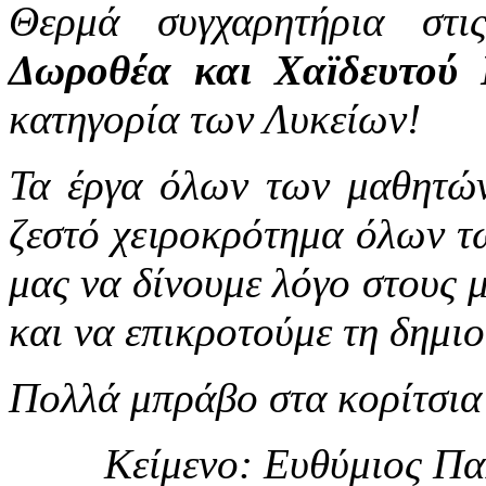
Θερμά συγχαρητήρια στ
Δωροθέα και Χαϊδευτού
κατηγορία των Λυκείων!
Τα έργα όλων των μαθητών 
ζεστό χειροκρότημα όλων τ
μας να δίνουμε λόγο στους 
και να επικροτούμε τη δημιο
Πολλά μπράβο στα κορίτσια
Κείμενο: Ευθύμιος Πα