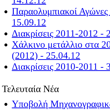
14.12.12
Παραολυμπιακοί Αγώνες 
15.09.12
Διακρίσεις 2011-2012 - 
Χάλκινο μετάλλιο στα 2
(2012) - 25.04.12
Διακρίσεις 2010-2011 - 
Τελευταία Νέα
Υποβολή Μηχανογραφικώ