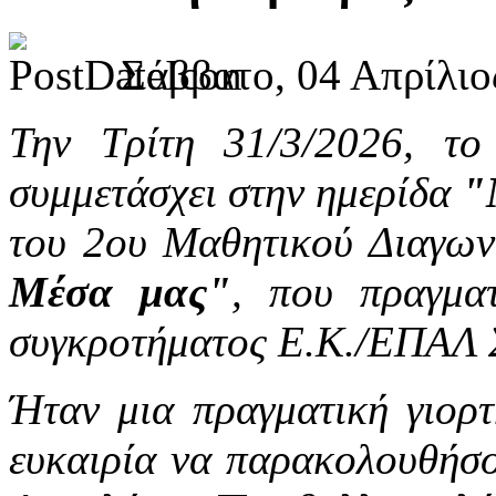
Σάββατο, 04 Απρίλιο
Την Τρίτη 31/3/2026, το
συμμετάσχει στην ημερίδα
"
του 2ου Μαθητικού Διαγω
Μέσα μας"
, που πραγμα
συγκροτήματος Ε.Κ./ΕΠΑΛ 
Ήταν μια πραγματική γιορτ
ευκαιρία να παρακολουθήσο