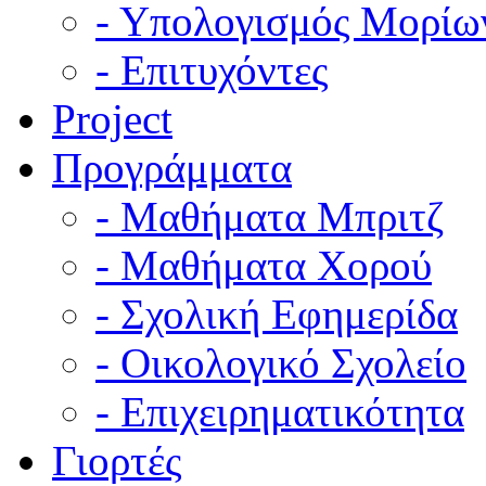
- Υπολογισμός Μορίω
- Επιτυχόντες
Project
Προγράμματα
- Μαθήματα Μπριτζ
- Μαθήματα Χορού
- Σχολική Εφημερίδα
- Οικολογικό Σχολείο
- Επιχειρηματικότητα
Γιορτές