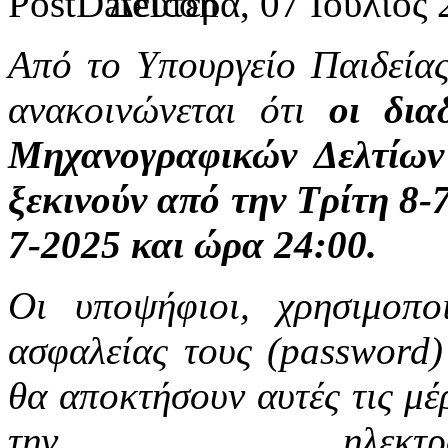
Δευτέρα, 07 Ιούλιος 
Από το Υπουργείο Παιδεία
ανακοινώνεται ότι
οι δια
Μηχανογραφικών Δελτίων
ξεκινούν από την Τρίτη 8-
7-2025 και ώρα 24:00.
Οι υποψήφιοι, χρησιμοπ
ασφαλείας τους (password)
θα αποκτήσουν αυτές τις μέ
την ηλεκτρο