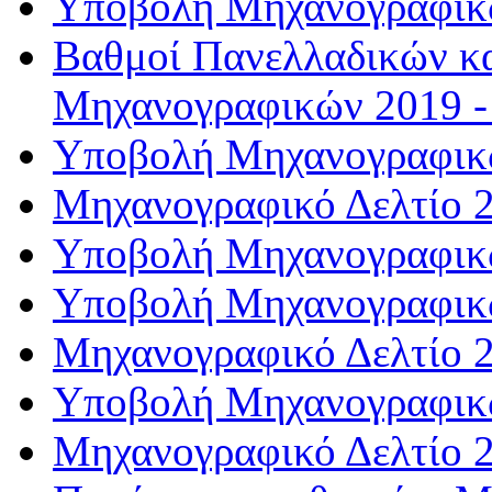
Υποβολή Μηχανογραφικώ
Βαθμοί Πανελλαδικών κα
Μηχανογραφικών 2019 -
Υποβολή Μηχανογραφικώ
Μηχανογραφικό Δελτίο 2
Υποβολή Μηχανογραφικώ
Υποβολή Μηχανογραφικώ
Μηχανογραφικό Δελτίο 2
Υποβολή Μηχανογραφικώ
Μηχανογραφικό Δελτίο 2