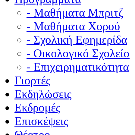
- Μαθήματα Μπριτζ
- Μαθήματα Χορού
- Σχολική Εφημερίδα
- Οικολογικό Σχολείο
- Επιχειρηματικότητα
Γιορτές
Εκδηλώσεις
Εκδρομές
Επισκέψεις
Θέατρο