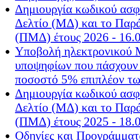
Δημιουργία κωδικού ασφ
Δελτίο (ΜΔ) και το Παρ
(ΠΜΔ) έτους 2026 - 16.
Υποβολή ηλεκτρονικού 
υποψηφίων που πάσχουν 
ποσοστό 5% επιπλέον τω
Δημιουργία κωδικού ασφ
Δελτίο (ΜΔ) και το Παρ
(ΠΜΔ) έτους 2025 - 18.
Οδηγίες και Προγράμματ