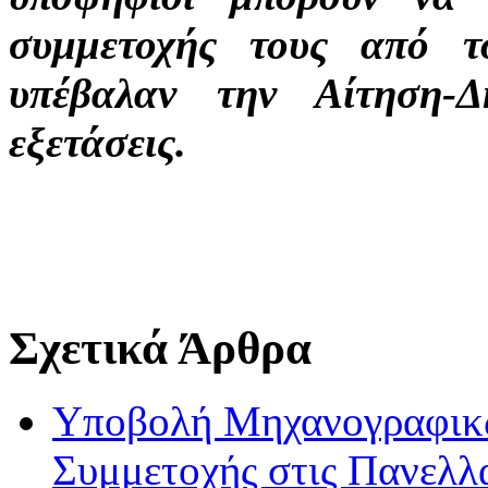
συμμετοχής τους από 
υπέβαλαν την Αίτηση-Δ
εξετάσεις.
Σχετικά Άρθρα
Υποβολή Μηχανογραφικώ
Συμμετοχής στις Πανελλα