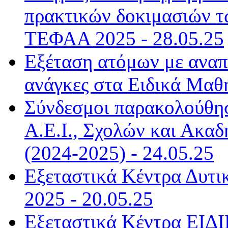
πρακτικών δοκιμασιών τ
ΤΕΦΑΑ 2025 - 28.05.25
Εξέταση ατόμων με αναπη
ανάγκες στα Ειδικά Μαθή
Σύνδεσμοι παρακολούθη
Α.Ε.Ι., Σχολών και Ακαδ
(2024-2025) - 24.05.25
Εξεταστικά Κέντρα Δυτι
2025 - 20.05.25
Εξεταστικά Κέντρα ΕΙΔΙ