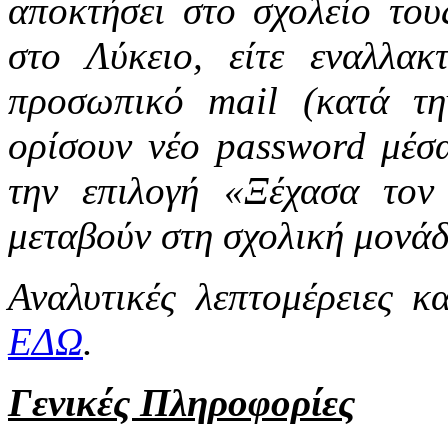
αποκτήσει στο σχολείο του
στο Λύκειο, είτε εναλλακ
προσωπικό mail (κατά τη
ορίσουν νέο password μέσ
την επιλογή «Ξέχασα τον
μεταβούν στη σχολική μονάδ
Αναλυτικές λεπτομέρειες κα
ΕΔΩ
.
Γενικές Πληροφορίες