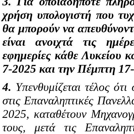
3. Για οποιαδήποτε πληρ
χρήση υπολογιστή που τυχ
θα μπορούν να απευθύνοντα
είναι ανοιχτά τις ημέρ
εφημερίες κάθε Λυκείου κ
7-2025 και την Πέμπτη 17
4.
Υπενθυμίζεται τέλος ότι
στις Επαναληπτικές Πανελλα
2025, καταθέτουν Μηχανογρ
τους, μετά τις Επαναληπ