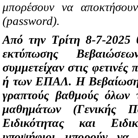
μπορέσουν να αποκτήσου
(password).
Από την Τρίτη 8-7-2025 
εκτύπωσης Βεβαιώσε
συμμετείχαν στις φετινές 
ή των ΕΠΑΛ. Η Βεβαίωση 
γραπτούς βαθμούς όλων 
μαθημάτων (Γενικής Π
Ειδικότητας και Ειδι
υποψήφιοι μπορούν να