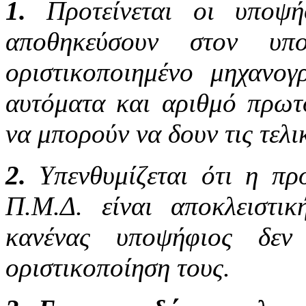
1.
Προτείνεται οι υποψ
αποθηκεύσουν στον υπ
οριστικοποιημένο μηχανογ
αυτόματα και αριθμό πρωτ
να μπορούν να δουν τις τελι
2.
Υπενθυμίζεται ότι η π
Π.Μ.Δ. είναι αποκλειστι
κανένας υποψήφιος δε
οριστικοποίηση τους.