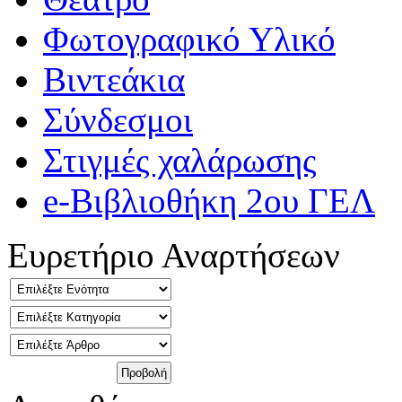
Φωτογραφικό Υλικό
Βιντεάκια
Σύνδεσμοι
Στιγμές χαλάρωσης
e-Βιβλιοθήκη 2ου ΓΕΛ
Ευρετήριο Αναρτήσεων