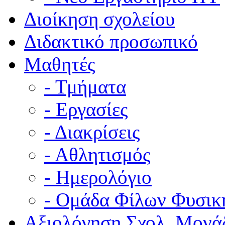
Διοίκηση σχολείου
Διδακτικό προσωπικό
Μαθητές
- Τμήματα
- Εργασίες
- Διακρίσεις
- Αθλητισμός
- Ημερολόγιο
- Ομάδα Φίλων Φυσικ
Αξιολόγηση Σχολ. Μονά