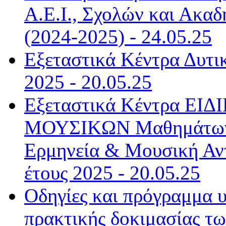
Α.Ε.Ι., Σχολών και Ακαδ
(2024-2025) - 24.05.25
Εξεταστικά Κέντρα Δυτι
2025 - 20.05.25
Εξεταστικά Κέντρα ΕΙΔΙ
ΜΟΥΣΙΚΩΝ Μαθημάτων 
Ερμηνεία & Μουσική Αντ
έτους 2025 - 20.05.25
Οδηγίες και πρόγραμμα υ
πρακτικής δοκιμασίας τ