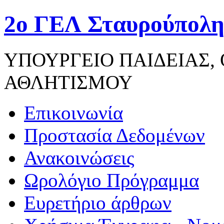
2ο ΓΕΛ Σταυρούπολη
ΥΠΟΥΡΓΕΙΟ ΠΑΙΔΕΙΑΣ,
ΑΘΛΗΤΙΣΜΟΥ
Επικοινωνία
Προστασία Δεδομένων
Ανακοινώσεις
Ωρολόγιο Πρόγραμμα
Ευρετήριο άρθρων