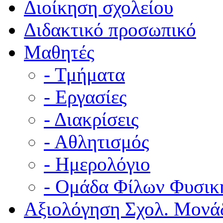
Διοίκηση σχολείου
Διδακτικό προσωπικό
Μαθητές
- Τμήματα
- Εργασίες
- Διακρίσεις
- Αθλητισμός
- Ημερολόγιο
- Ομάδα Φίλων Φυσικ
Αξιολόγηση Σχολ. Μονά