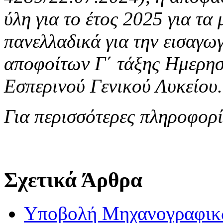
ύλη για το έτος 2025 για τα
πανελλαδικά για την εισαγω
αποφοίτων Γ΄ τάξης Ημερησί
Εσπερινού Γενικού Λυκείου.
Για περισσότερες πληροφορί
Σχετικά Άρθρα
Υποβολή Μηχανογραφικώ