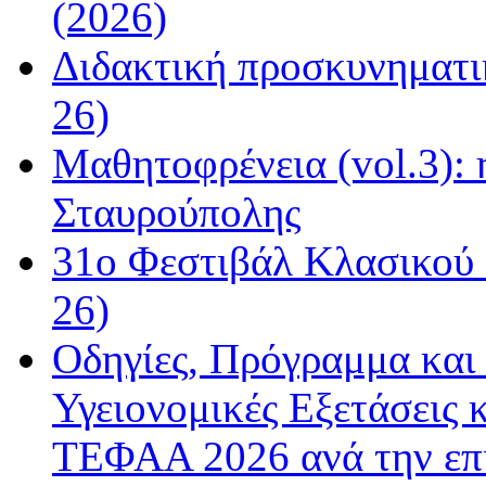
(2026)
Διδακτική προσκυνηματι
26)
Μαθητοφρένεια (vol.3):
Σταυρούπολης
31ο Φεστιβάλ Κλασικού 
26)
Οδηγίες, Πρόγραμμα και 
Υγειονομικές Εξετάσεις 
ΤΕΦΑΑ 2026 ανά την επ