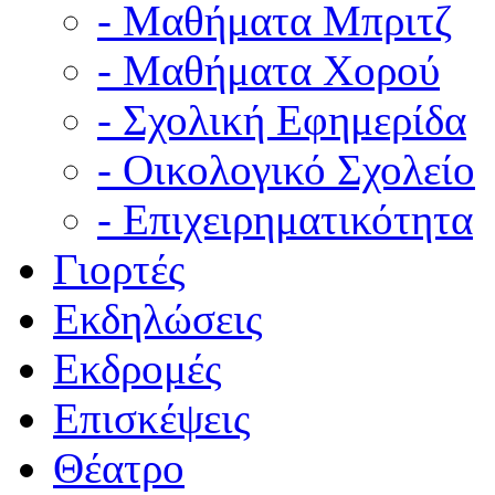
- Μαθήματα Μπριτζ
- Μαθήματα Χορού
- Σχολική Εφημερίδα
- Οικολογικό Σχολείο
- Επιχειρηματικότητα
Γιορτές
Εκδηλώσεις
Εκδρομές
Επισκέψεις
Θέατρο