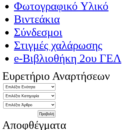
Φωτογραφικό Υλικό
Βιντεάκια
Σύνδεσμοι
Στιγμές χαλάρωσης
e-Βιβλιοθήκη 2ου ΓΕΛ
Ευρετήριο Αναρτήσεων
Αποφθέγματα